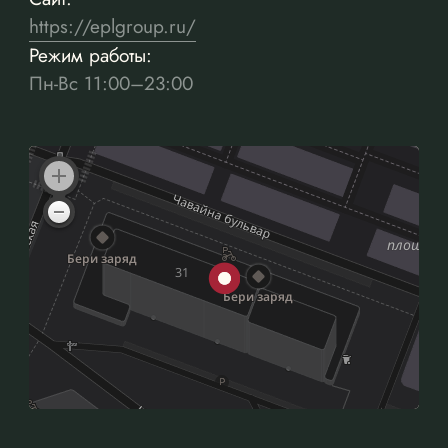
https://eplgroup.ru/
Режим работы:
Пн-Вс 11:00–23:00