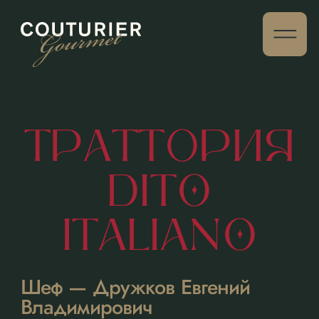
ТРАТТОРИЯ
DITO
ITALIANO
Шеф — Дружков Евгений
Владимирович