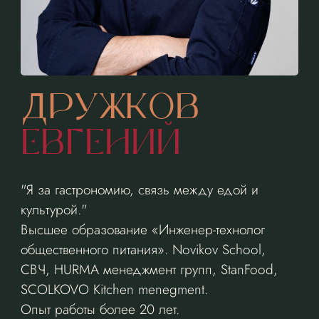
ДРУЖКОВ
ЕВГЕНИЙ
"Я за гастрономию, связь между едой и
культурой."
Высшее образование «Инженер-технолог
общественного питания». Novikov School,
СВЧ, HURMA менеджмент групп, StanFood,
SCOLKOVO Kitchen menegment.
Опыт работы более 20 лет.