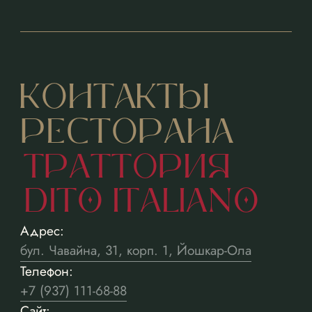
КОНТАКТЫ
РЕСТОРАНА
ТРАТТОРИЯ
DITO ITALIANO
Адрес:
бул. Чавайна, 31, корп. 1, Йошкар-Ола
Телефон:
+7 (937) 111-68-88
Сайт: