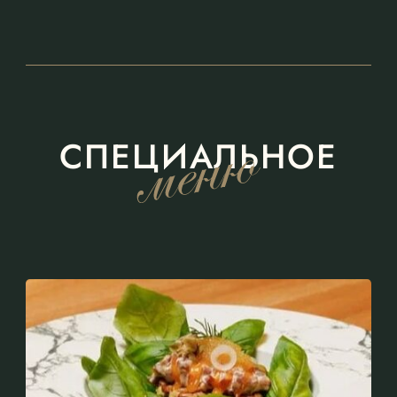
СПЕЦИАЛЬНОЕ