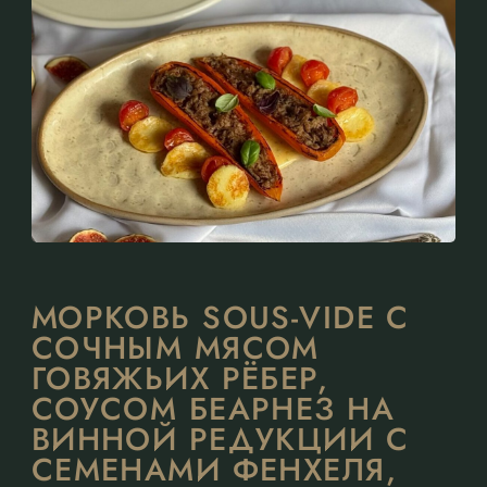
МОРКОВЬ SOUS-VIDE С
СОЧНЫМ МЯСОМ
ГОВЯЖЬИХ РЁБЕР,
СОУСОМ БЕАРНЕЗ НА
ВИННОЙ РЕДУКЦИИ С
СЕМЕНАМИ ФЕНХЕЛЯ,