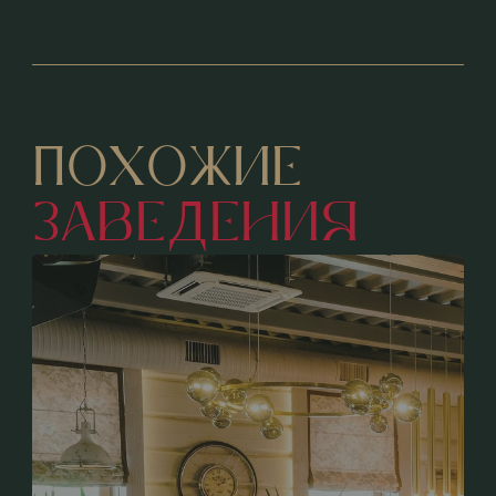
ПОХОЖИЕ
ЗАВЕДЕНИЯ