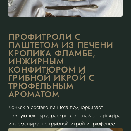
ПРОФИТРОЛИ С
ПАШТЕТОМ ИЗ ПЕЧЕНИ
КРОЛИКА ФЛАМБЕ,
ИНЖИРНЫМ
КОНФИТЮРОМ И
ГРИБНОЙ ИКРОЙ С
ТРЮФЕЛЬНЫМ
АРОМАТОМ
Коньяк в составе паштета подчёркивает
нежную текстуру, раскрывает сладость инжира
и гармонирует с грибной икрой и трюфелем