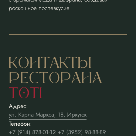
роскошное послевкусие.
КОНТАКТЫ
РЕСТОРАНА
TOTI
Адрес:
ул. Карла Маркса, 18, Иркутск
Телефон:
+7 (914) 878-01-12 +7 (3952) 98-88-89