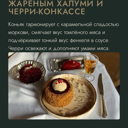
ЖАРЕНЫМ ХАЛУМИ И
ЧЕРРИ-КОНКАССЕ
Коньяк гармонирует с карамельной сладостью
моркови, смягчает вкус томлёного мяса и
подчёркивает тонкий вкус фенхеля в соусе.
Черри освежают и дополняют умами мяса.