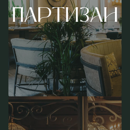
ПАРТИЗАН