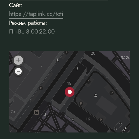
Сайт:
https://taplink.cc/toti
Режим работы:
Пн-Вс 8:00-22:00