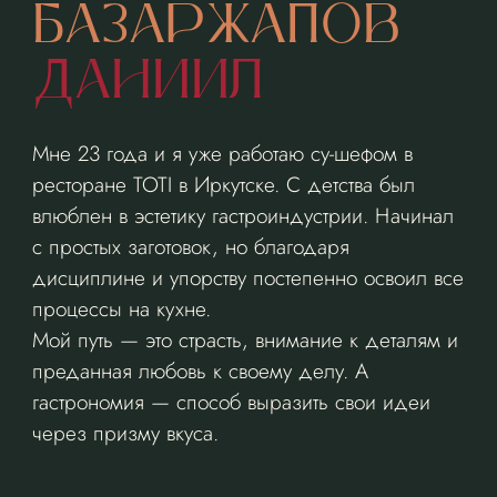
БАЗАРЖАПОВ
ДАНИИЛ
Мне 23 года и я уже работаю су-шефом в
ресторане TOTI в Иркутске. С детства был
влюблен в эстетику гастроиндустрии. Начинал
с простых заготовок, но благодаря
дисциплине и упорству постепенно освоил все
процессы на кухне.
Мой путь — это страсть, внимание к деталям и
преданная любовь к своему делу. А
гастрономия — способ выразить свои идеи
через призму вкуса.