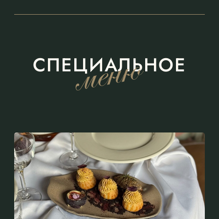
СПЕЦИАЛЬНОЕ