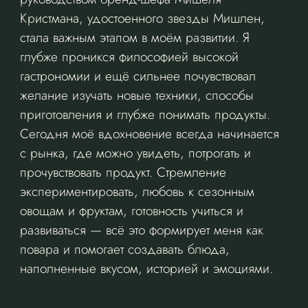
Кристмана, удостоенного звезды Мишлен,
стала важным этапом в моём развитии. Я
глубже проникся философией высокой
гастрономии и ещё сильнее почувствовал
желание изучать новые техники, способы
приготовления и глубже понимать продукты.
Сегодня моё вдохновение всегда начинается
с рынка, где можно увидеть, потрогать и
прочувствовать продукт. Стремление
экспериментировать, любовь к сезонным
овощам и фруктам, готовность учиться и
развиваться — всё это формирует меня как
повара и помогает создавать блюда,
наполненные вкусом, историей и эмоциями.