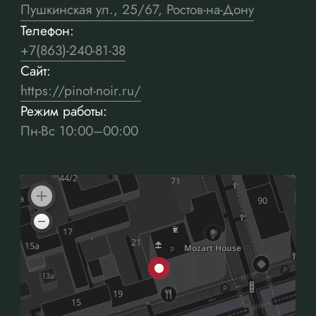
Пушкинская ул., 25/67, Ростов-на-Дону
Телефон:
+7(863)-240-81-38
Сайт:
https://pinot-noir.ru/
Режим работы:
Пн-Вс 10:00–00:00