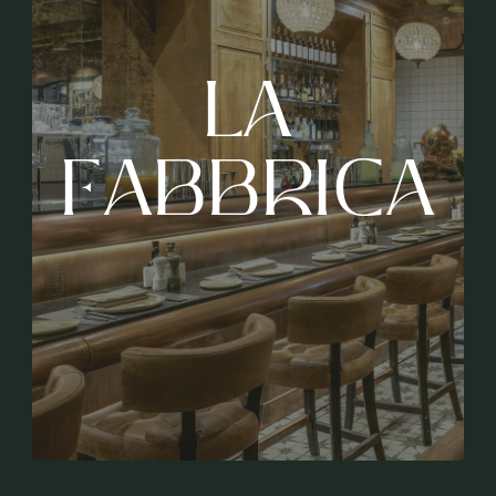
LA
FABBRICA