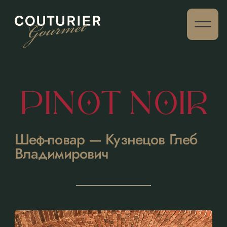
PINOT NOIR
Шеф-повар — Кузнецов Глеб
Владимирович