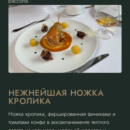
рассола.
НЕЖНЕЙШАЯ НОЖКА
КРОЛИКА
Ножка кролика, фаршированная финиками и
томатами конфи в аккомпанементе теплого