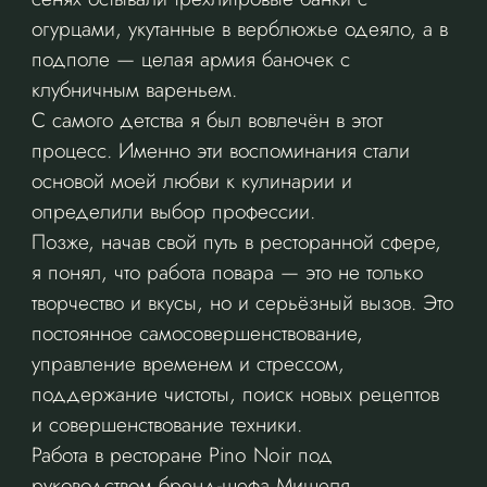
огурцами, укутанные в верблюжье одеяло, а в
подполе — целая армия баночек с
клубничным вареньем.
С самого детства я был вовлечён в этот
процесс. Именно эти воспоминания стали
основой моей любви к кулинарии и
определили выбор профессии.
Позже, начав свой путь в ресторанной сфере,
я понял, что работа повара — это не только
творчество и вкусы, но и серьёзный вызов. Это
постоянное самосовершенствование,
управление временем и стрессом,
поддержание чистоты, поиск новых рецептов
и совершенствование техники.
Работа в ресторане Pino Noir под
руководством бренд-шефа Мишеля