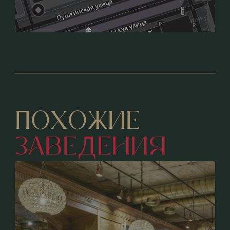
ПОХОЖИЕ
ЗАВЕДЕНИЯ