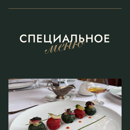
СПЕЦИАЛЬНОЕ